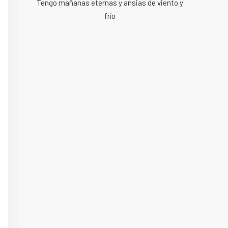
Tengo mañanas eternas y ansias de viento y
frío