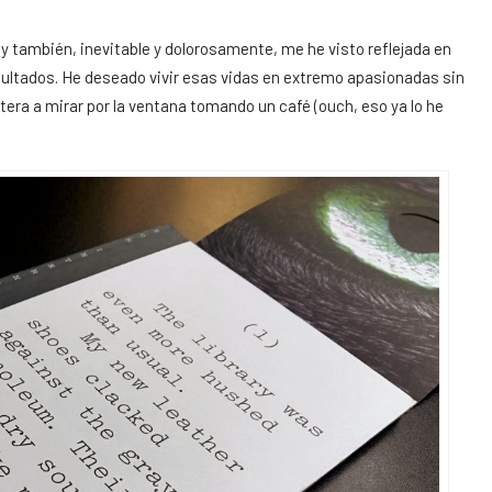
 y también, inevitable y dolorosamente, me he visto reflejada en
ultados. He deseado vivir esas vidas en extremo apasionadas sin
ra a mirar por la ventana tomando un café (ouch, eso ya lo he