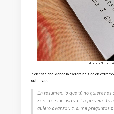
Edición de “La Librer
Y en este año, donde la carrera ha sido en extremo
esta frase:
En resumen, lo que tú no quieres es 
Eso lo sé incluso yo. Lo preveía. Tú
quiero avanzar. Y, si me preguntas p