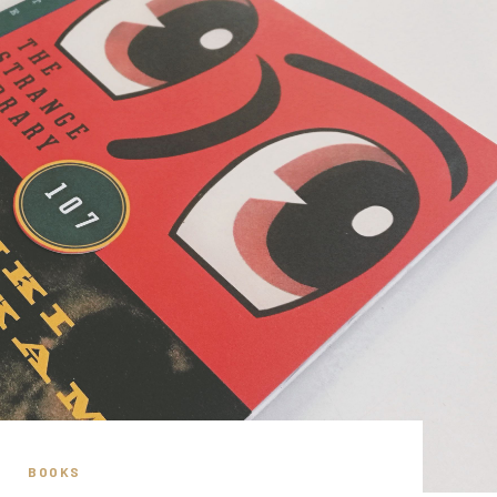
BOOKS