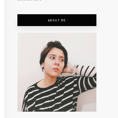
ABOUT ME