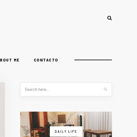
BOUT ME
CONTACTO
DAILY LIFE