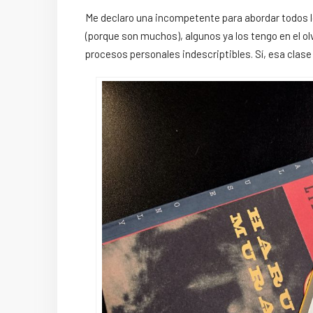
Me declaro una incompetente para abordar todos los
(porque son muchos), algunos ya los tengo en el ol
procesos personales indescriptibles. Sí, esa clas