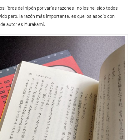
 libros del nipón por varias razones: no los he leído todos
vido pero, la razón más importante, es que los asocio con
e de autor es Murakami.