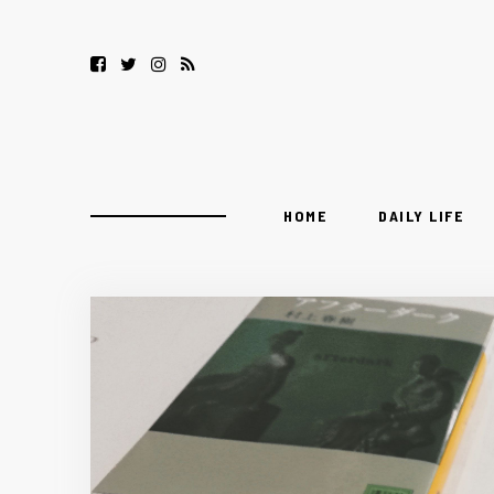
HOME
DAILY LIFE