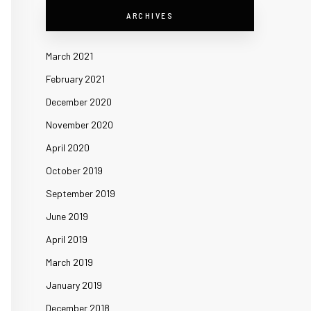
ARCHIVES
March 2021
February 2021
December 2020
November 2020
April 2020
October 2019
September 2019
June 2019
April 2019
March 2019
January 2019
December 2018