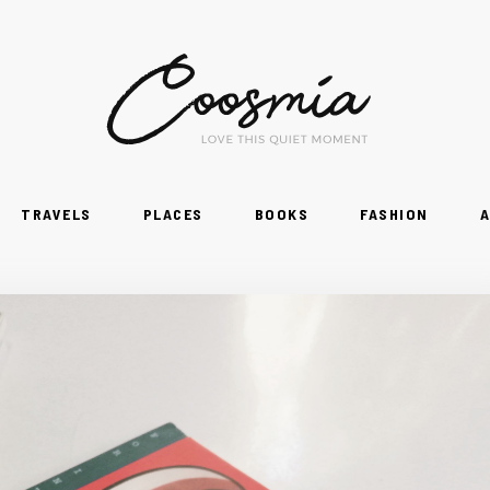
TRAVELS
PLACES
BOOKS
FASHION
A