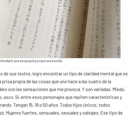
fterdark que encargué porque era bonita.
 de sus textos, logro encontrar un tipo de claridad mental que se
 prisa propia de las cosas que uno hace a las cuatro de la
uáles son las sensaciones que me provoca. Y son variadas. Miedo,
, asco. Sí, entre esos personajes que repiten características y
ndo. Tengan 15, 19 o 50 años. Todos hijos únicos, todos
z. Mujeres fuertes, sensuales, sexuales y salvajes. Ese tipo de