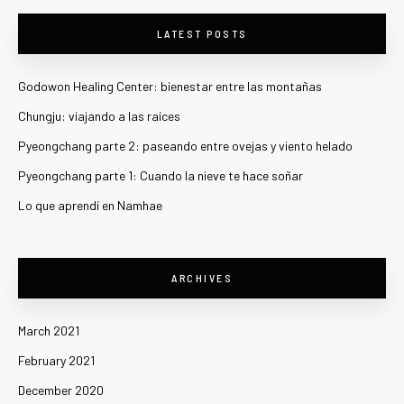
LATEST POSTS
Godowon Healing Center: bienestar entre las montañas
Chungju: viajando a las raíces
Pyeongchang parte 2: paseando entre ovejas y viento helado
Pyeongchang parte 1: Cuando la nieve te hace soñar
Lo que aprendí en Namhae
ARCHIVES
March 2021
February 2021
December 2020