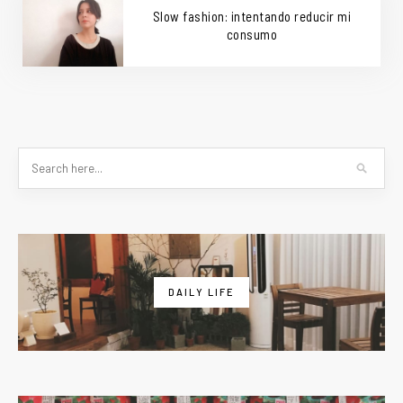
Slow fashion: intentando reducir mi
consumo
DAILY LIFE