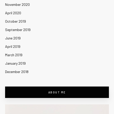
November 2020
April 2020
October 2019
September 2019
June 2019
April 2019
March 2019
January 2019
December 2018
ABOUT ME