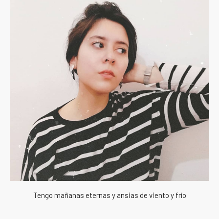
Tengo mañanas eternas y ansias de viento y frío