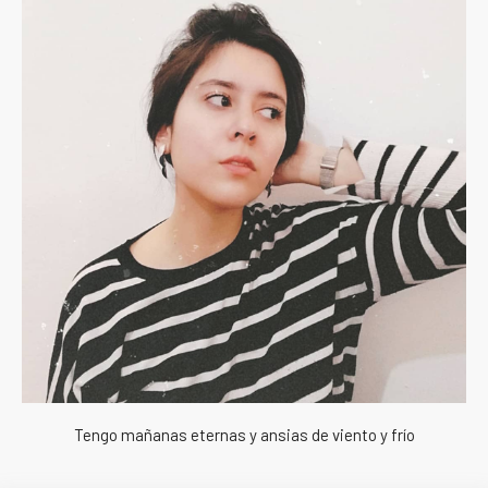
Tengo mañanas eternas y ansias de viento y frío