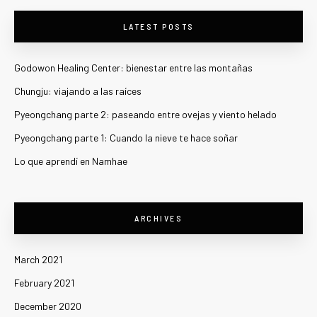
LATEST POSTS
Godowon Healing Center: bienestar entre las montañas
Chungju: viajando a las raíces
Pyeongchang parte 2: paseando entre ovejas y viento helado
Pyeongchang parte 1: Cuando la nieve te hace soñar
Lo que aprendí en Namhae
ARCHIVES
March 2021
February 2021
December 2020