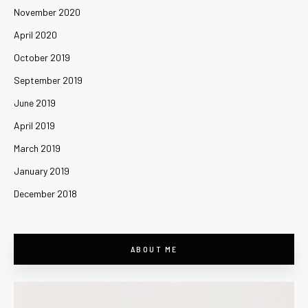
November 2020
April 2020
October 2019
September 2019
June 2019
April 2019
March 2019
January 2019
December 2018
ABOUT ME