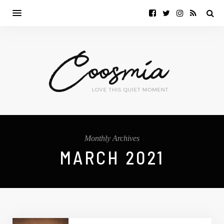
Monthly Archives
MARCH 2021