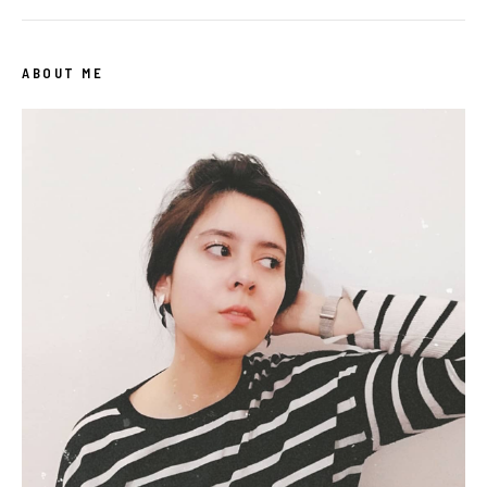
ABOUT ME