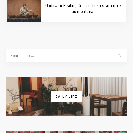
Godowon Healing Center: bienestar entre
las montañas
DAILY LIFE