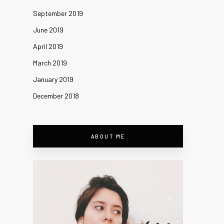
September 2019
June 2019
April 2019
March 2019
January 2019
December 2018
ABOUT ME