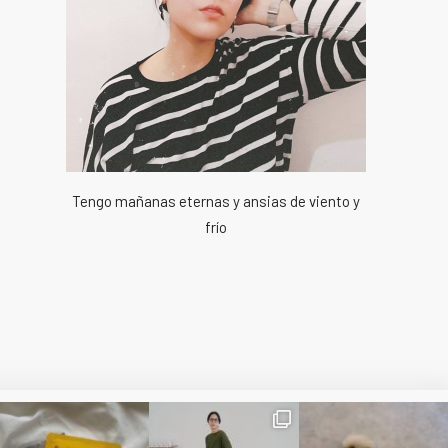
Tengo mañanas eternas y ansias de viento y
frío