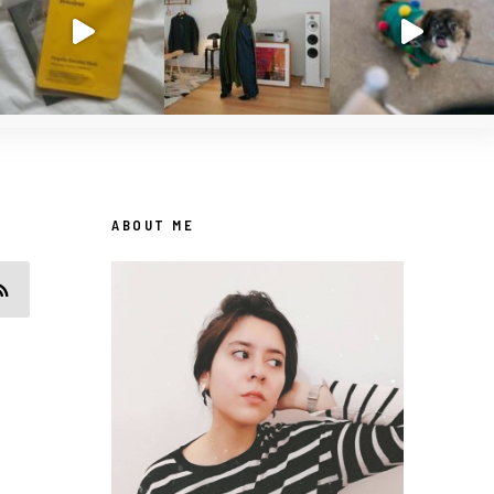
ABOUT ME