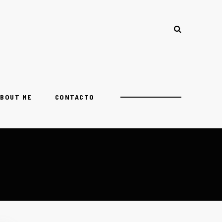
BOUT ME
CONTACTO