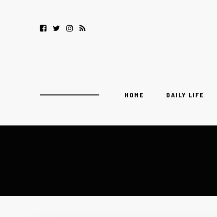
HOME
DAILY LIFE